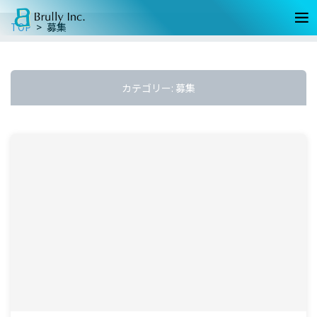
TOP
募集
カテゴリー:
募集