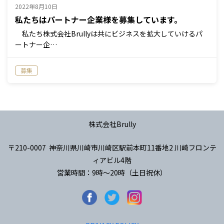
2022年8月10日
私たちはパートナー企業様を募集しています。
私たち株式会社Brullyは共にビジネスを拡大していけるパ
ートナー企…
募集
株式会社Brully
〒210-0007 神奈川県川崎市川崎区駅前本町11番地2 川崎フロンテ
ィアビル4階
営業時間：9時～20時（土日祝休）